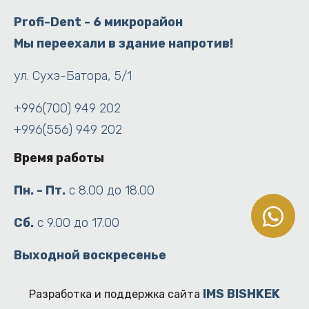
Profi-Dent - 6 микрорайон
Мы переехали в здание напротив!
ул. Сухэ-Батора, 5/1
+996(700) 949 202
+996(556) 949 202
Время работы
Пн. - Пт.
с 8.00 до 18.00
Сб.
с 9.00 до 17.00
Выходной воскресенье
IMS BISHKEK
Разработка и поддержка сайта