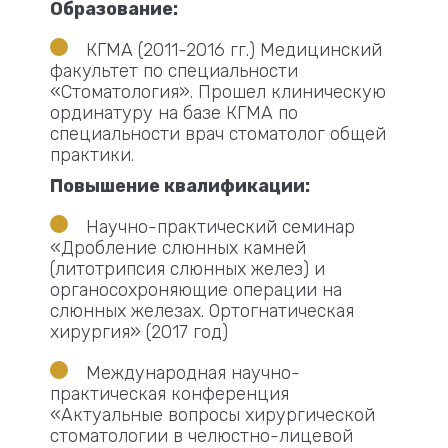
Образование:
КГМА (2011-2016 гг.) Медицинский
факультет по специальности
«Стоматология». Прошел клиническую
ординатуру на базе КГМА по
специальности врач стоматолог общей
практики.
Повышение квалификации:
Научно-практический семинар
«Дробление слюнных камней
(литотрипсия слюнных желез) и
органосохроняющие операции на
слюнных железах. Ортогнатическая
хирургия» (2017 год)
Международная научно-
практическая конференция
«Актуальные вопросы хирургической
стоматологии в челюстно-лицевой