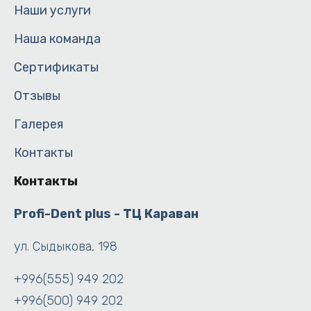
Наши услуги
Наша команда
Сертификаты
Отзывы
Галерея
Контакты
Контакты
Profi-Dent plus - ТЦ Караван
ул. Сыдыкова, 198
+996(555) 949 202
+996(500) 949 202