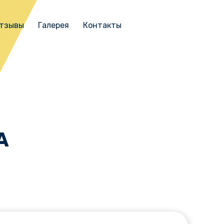
тзывы
Галерея
Контакты
A