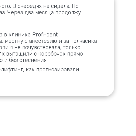
ого. В очередях не сидела. По
раз. Через два месяца продолжу
 в клинике Profi-dent.
, местную анестезию и за полчасика
ли я не почувствовала, только
 Их вытащили с коробочек прямо
о и без стеснения.
-лифтинг, как прогнозировали