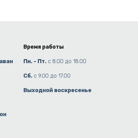
Время работы
раван
Пн. - Пт.
с 8.00 до 18.00
Сб.
с 9.00 до 17.00
Выходной воскресенье
йон